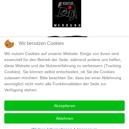
Wir benutzen Cookies
Wir nutzen Cookies auf unserer Website. Einige von ihnen sind
essenziell für den Betrieb der Seite, während andere uns helfen,
diese Website und die Nutzererfahrung zu verbessern (Tracking
Cookies). Sie können selbst entscheiden, ob Sie die Cookies
zulassen möchten. Bitte beachten Sie, dass bei einer Ablehnung
womöglich nicht mehr alle Funktionalitäten der Seite zur
Verfügung stehen.
Akzeptieren
Ablehnen
Datenschutz
/
Impressum