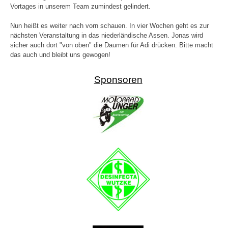
Vortages in unserem Team zumindest gelindert.
Nun heißt es weiter nach vorn schauen. In vier Wochen geht es zur
nächsten Veranstaltung in das niederländische Assen. Jonas wird
sicher auch dort "von oben" die Daumen für Adi drücken. Bitte macht
das auch und bleibt uns gewogen!
Sponsoren