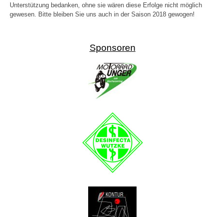
Unterstützung bedanken, ohne sie wären diese Erfolge nicht möglich
gewesen. Bitte bleiben Sie uns auch in der Saison 2018 gewogen!
Sponsoren