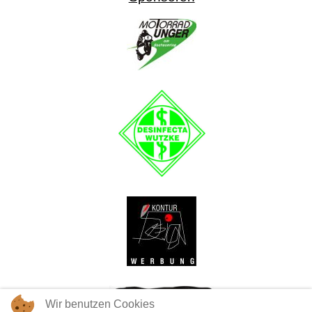
Wir benutzen Cookies