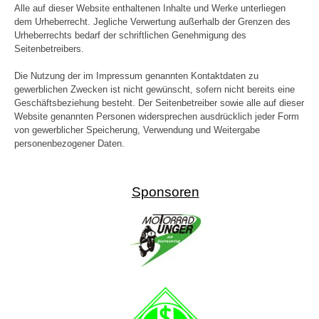
Alle auf dieser Website enthaltenen Inhalte und Werke unterliegen
dem Urheberrecht. Jegliche Verwertung außerhalb der Grenzen des
Urheberrechts bedarf der schriftlichen Genehmigung des
Seitenbetreibers.
Die Nutzung der im Impressum genannten Kontaktdaten zu
gewerblichen Zwecken ist nicht gewünscht, sofern nicht bereits eine
Geschäftsbeziehung besteht. Der Seitenbetreiber sowie alle auf dieser
Website genannten Personen widersprechen ausdrücklich jeder Form
von gewerblicher Speicherung, Verwendung und Weitergabe
personenbezogener Daten.
Sponsoren