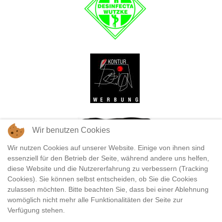
Wir benutzen Cookies
Wir nutzen Cookies auf unserer Website. Einige von ihnen sind
essenziell für den Betrieb der Seite, während andere uns helfen,
diese Website und die Nutzererfahrung zu verbessern (Tracking
Cookies). Sie können selbst entscheiden, ob Sie die Cookies
zulassen möchten. Bitte beachten Sie, dass bei einer Ablehnung
womöglich nicht mehr alle Funktionalitäten der Seite zur
Verfügung stehen.