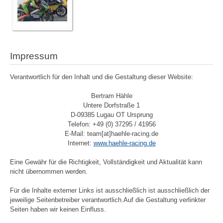
Impressum
Verantwortlich für den Inhalt und die Gestaltung dieser Website:
Bertram Hähle
Untere Dorfstraße 1
D-09385 Lugau OT Ursprung
Telefon: +49 (0) 37295 / 41956
E-Mail: team[at]haehle-racing.de
Internet:
www.haehle-racing.de
Eine Gewähr für die Richtigkeit, Vollständigkeit und Aktualität kann
nicht übernommen werden.
Für die Inhalte externer Links ist ausschließlich ist ausschließlich der
jeweilige Seitenbetreiber verantwortlich.Auf die Gestaltung verlinkter
Seiten haben wir keinen Einfluss.