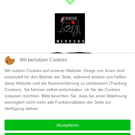
Wir benutzen Cookies
Wir nutzen Cookies auf unserer Website. Einige von ihnen sind
essenziell für den Betrieb der Seite, während andere uns helfen,
diese Website und die Nutzererfahrung zu verbessern (Tracking
Cookies). Sie können selbst entscheiden, ob Sie die Cookies
zulassen möchten. Bitte beachten Sie, dass bei einer Ablehnung
womöglich nicht mehr alle Funktionalitäten der Seite zur
Verfügung stehen.
Akzeptieren