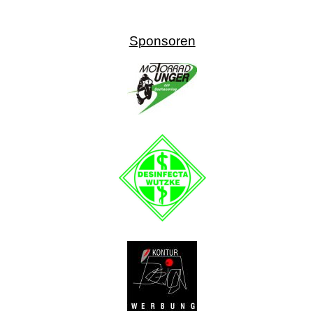
Sponsoren