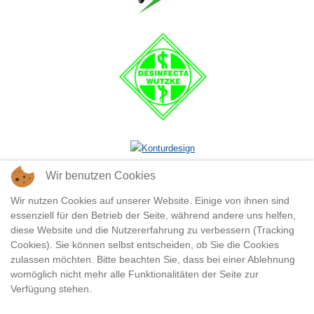
Wir benutzen Cookies
Wir nutzen Cookies auf unserer Website. Einige von ihnen sind
essenziell für den Betrieb der Seite, während andere uns helfen,
diese Website und die Nutzererfahrung zu verbessern (Tracking
Cookies). Sie können selbst entscheiden, ob Sie die Cookies
zulassen möchten. Bitte beachten Sie, dass bei einer Ablehnung
womöglich nicht mehr alle Funktionalitäten der Seite zur
Verfügung stehen.